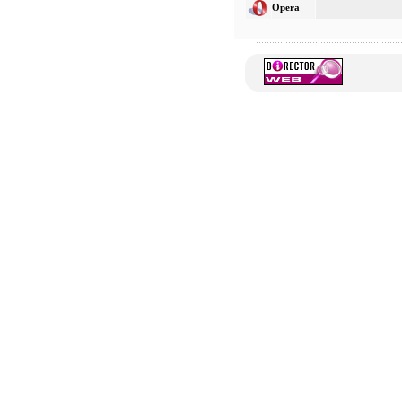
Opera