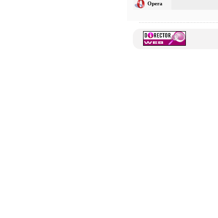
Opera