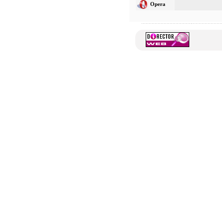
Opera