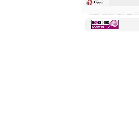
Opera