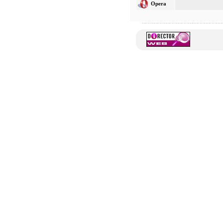
Opera